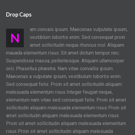
Drop Caps
am convais ipsum. Maecenas vulputate ipsum,
N
vestiblum lobortis enim. Sed consequat proin
amet sollicitudin neque rhoncus nisl. Aliquam
mauada elementum risus. Sit amet dictum tempor nec.
Suspendisse massa, pellentesque. Aliquam ullamcorper
orci. Phasellus pharetra. Nam vitae convallis ipsum.
Maecenas a vulputate ipsum, vestibulum lobortis enim.
Sed consequat felis. Proin sit amet sollicitudin aliquam
malesuada elementum risus Integer feugiat neque,
elementum nam vitae sed consequat felis. Proin sit amet
sollicitudin aliquam malesuada elementum risus Proin sit
amet sollicitudin aliquam malesuada elementum risus
Proin sit amet sollicitudin aliquam malesuada elementum
risus Proin sit amet sollicitudin aliquam malesuada