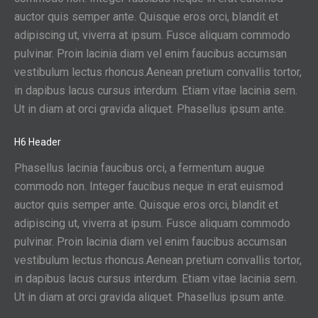
auctor quis semper ante. Quisque eros orci, blandit et
adipiscing ut, viverra at ipsum. Fusce aliquam commodo
pulvinar. Proin lacinia diam vel enim faucibus accumsan
vestibulum lectus rhoncus.Aenean pretium convallis tortor,
in dapibus lacus cursus interdum. Etiam vitae lacinia sem.
Ut in diam at orci gravida aliquet. Phasellus ipsum ante.
H6 Header
Phasellus lacinia faucibus orci, a fermentum augue
commodo non. Integer faucibus neque in erat euismod
auctor quis semper ante. Quisque eros orci, blandit et
adipiscing ut, viverra at ipsum. Fusce aliquam commodo
pulvinar. Proin lacinia diam vel enim faucibus accumsan
vestibulum lectus rhoncus.Aenean pretium convallis tortor,
in dapibus lacus cursus interdum. Etiam vitae lacinia sem.
Ut in diam at orci gravida aliquet. Phasellus ipsum ante.