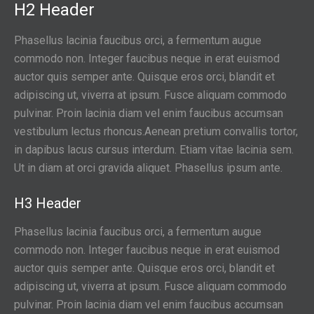
H2 Header
Phasellus lacinia faucibus orci, a fermentum augue
commodo non. Integer faucibus neque in erat euismod
auctor quis semper ante. Quisque eros orci, blandit et
adipiscing ut, viverra at ipsum. Fusce aliquam commodo
pulvinar. Proin lacinia diam vel enim faucibus accumsan
vestibulum lectus rhoncus.Aenean pretium convallis tortor,
in dapibus lacus cursus interdum. Etiam vitae lacinia sem.
Ut in diam at orci gravida aliquet. Phasellus ipsum ante.
H3 Header
Phasellus lacinia faucibus orci, a fermentum augue
commodo non. Integer faucibus neque in erat euismod
auctor quis semper ante. Quisque eros orci, blandit et
adipiscing ut, viverra at ipsum. Fusce aliquam commodo
pulvinar. Proin lacinia diam vel enim faucibus accumsan