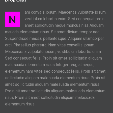
am convais ipsum. Maecenas vulputate ipsum,
N
vestiblum lobortis enim. Sed consequat proin
amet sollicitudin neque rhoncus nisl. Aliquam
mauada elementum risus. Sit amet dictum tempor nec.
Suspendisse massa, pellentesque. Aliquam ullamcorper
orci. Phasellus pharetra. Nam vitae convallis ipsum.
Maecenas a vulputate ipsum, vestibulum lobortis enim.
Sed consequat felis. Proin sit amet sollicitudin aliquam
malesuada elementum risus Integer feugiat neque,
elementum nam vitae sed consequat felis. Proin sit amet
sollicitudin aliquam malesuada elementum risus Proin sit
amet sollicitudin aliquam malesuada elementum risus
Proin sit amet sollicitudin aliquam malesuada elementum
risus Proin sit amet sollicitudin aliquam malesuada
elementum risus